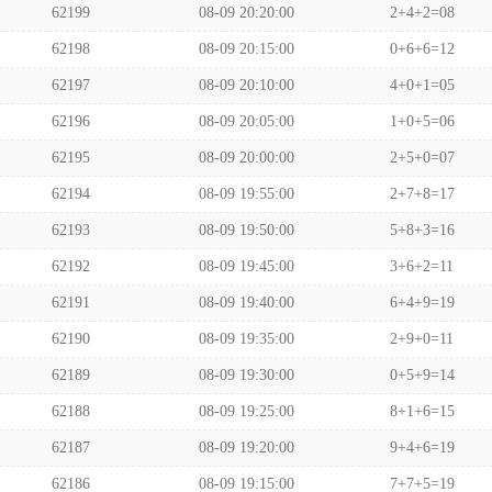
62199
08-09 20:20:00
2+4+2=08
62198
08-09 20:15:00
0+6+6=12
62197
08-09 20:10:00
4+0+1=05
62196
08-09 20:05:00
1+0+5=06
62195
08-09 20:00:00
2+5+0=07
62194
08-09 19:55:00
2+7+8=17
62193
08-09 19:50:00
5+8+3=16
62192
08-09 19:45:00
3+6+2=11
62191
08-09 19:40:00
6+4+9=19
62190
08-09 19:35:00
2+9+0=11
62189
08-09 19:30:00
0+5+9=14
62188
08-09 19:25:00
8+1+6=15
62187
08-09 19:20:00
9+4+6=19
62186
08-09 19:15:00
7+7+5=19